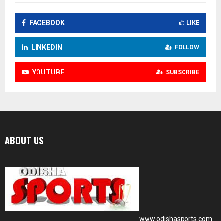
FACEBOOK
LIKE
LINKEDIN
FOLLOW
YOUTUBE
SUBSCRIBE
ABOUT US
www.odishasports.com