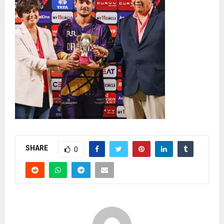
SHARE
0