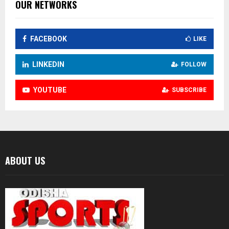
OUR NETWORKS
FACEBOOK
LIKE
LINKEDIN
FOLLOW
YOUTUBE
SUBSCRIBE
ABOUT US