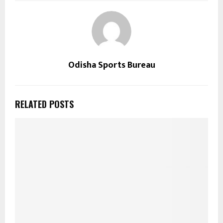
Odisha Sports Bureau
RELATED POSTS