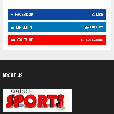
FACEBOOK
LIKE
LINKEDIN
FOLLOW
YOUTUBE
SUBSCRIBE
ABOUT US