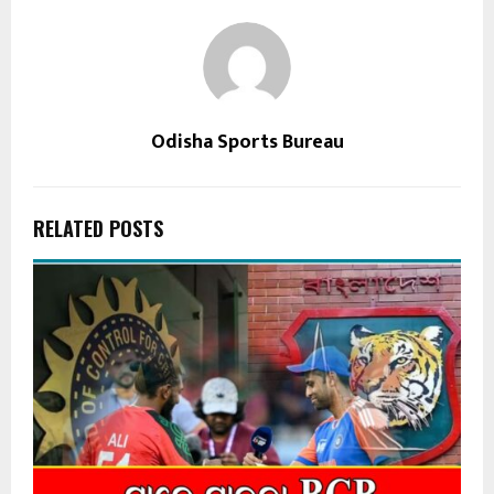
Odisha Sports Bureau
RELATED POSTS