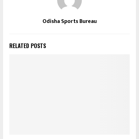
Odisha Sports Bureau
RELATED POSTS