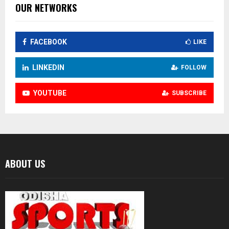
OUR NETWORKS
FACEBOOK
LIKE
LINKEDIN
FOLLOW
YOUTUBE
SUBSCRIBE
ABOUT US