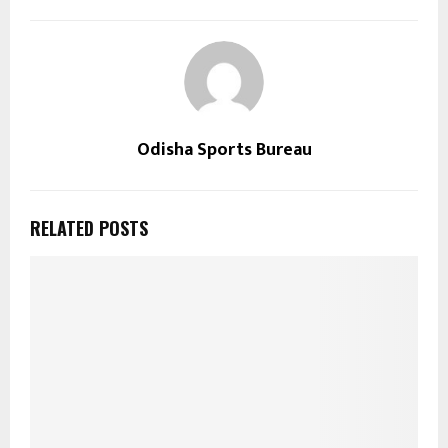
Odisha Sports Bureau
RELATED POSTS