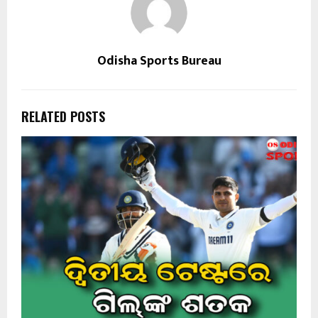
Odisha Sports Bureau
RELATED POSTS